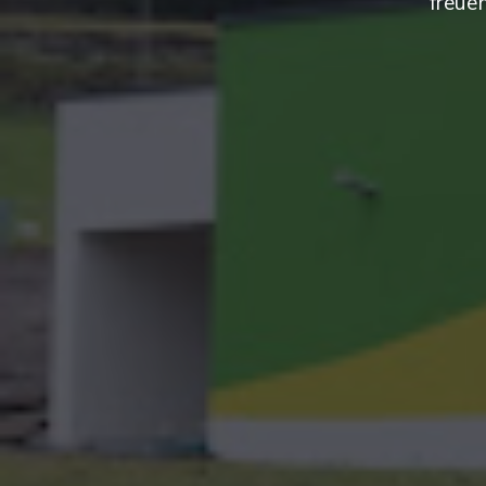
freue