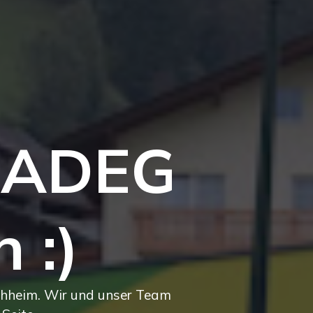
i ADEG
 :)
rchheim. Wir und unser Team