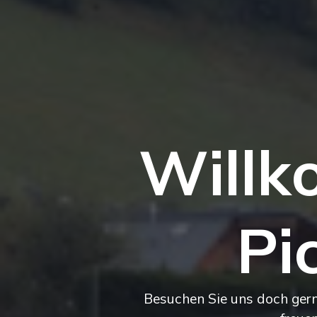
Willk
Pi
Besuchen Sie uns doch gern