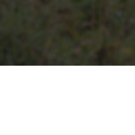
GROSSKIRCHHEIM
07:00-18:00
07:00-18:00
07:00-18:00
07:00-18:00
07:00-18:00